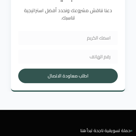
دعنا نناقش مشروعك ونحدد أفضل استراتيجية
تناسبك.
اطلب معاودة الاتصال
حملة تسويقية ناجحة تبدأ هنا