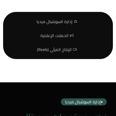
إدارة السوشيال ميديا
الحملات الإعلانية
الإنتاج المرئي (Reels)
إدارة السوشيال ميديا