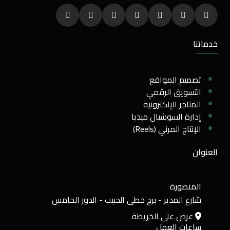
خدماتنا
تصميم المواقع
التسويق الرقمي
المتاجر الإلكترونية
إدارة السوشيال ميديا
الإنتاج المرئي (Reels)
العنوان
المنصورة
شارع المدير - برج خطى الحبيب - الدور الخامس
عرض على الخريطة
ساعات العمل