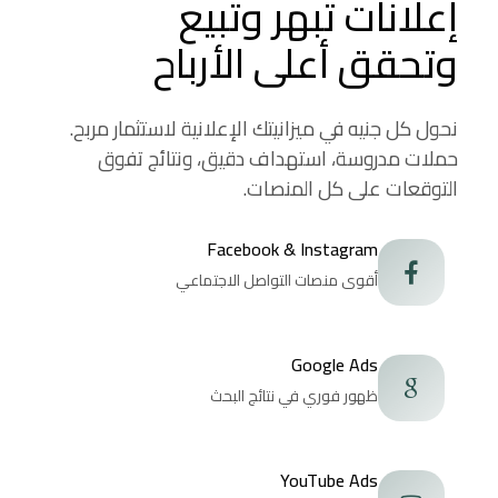
إعلانات تبهر وتبيع
وتحقق أعلى الأرباح
نحول كل جنيه في ميزانيتك الإعلانية لاستثمار مربح.
حملات مدروسة، استهداف دقيق، ونتائج تفوق
التوقعات على كل المنصات.
Facebook & Instagram
أقوى منصات التواصل الاجتماعي
Google Ads
ظهور فوري في نتائج البحث
YouTube Ads