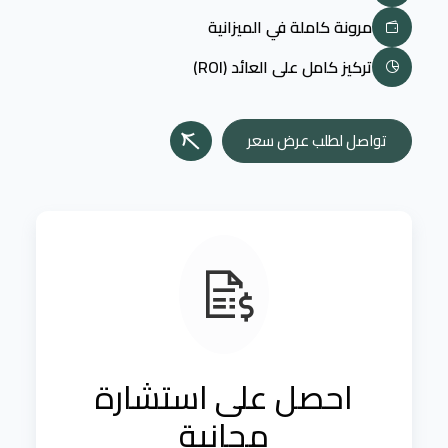
مرونة كاملة في الميزانية
تركيز كامل على العائد (ROI)
تواصل لطلب عرض سعر
احصل على استشارة
مجانية