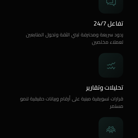
تفاعل 24/7
ردود سريعة ومحترفة تبني الثقة وتحول المتابعين
لعملاء مخلصين
تحليلات وتقارير
قرارات تسويقية مبنية على أرقام وبيانات حقيقية لنمو
مستمر